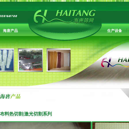
海唐产品
生产设备
| 布料热切割|激光切割系列