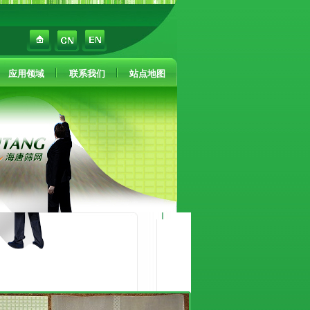
应用领域
联系我们
站点地图